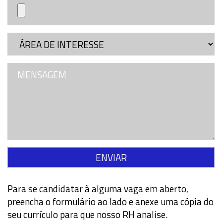
Para se candidatar à alguma vaga em aberto,
preencha o formulário ao lado e anexe uma cópia do
seu currículo para que nosso RH analise.