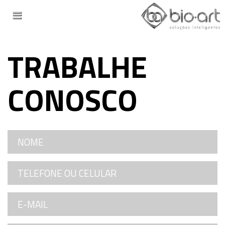
TRABALHE
CONOSCO